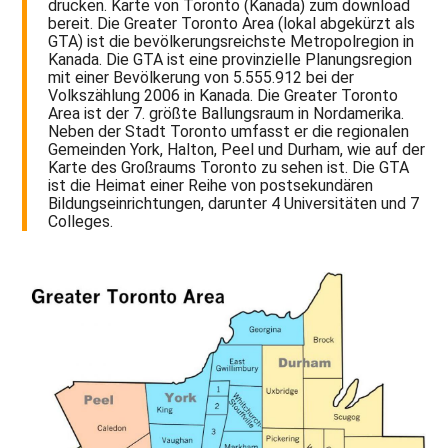
drucken. Karte von Toronto (Kanada) zum download
bereit. Die Greater Toronto Area (lokal abgekürzt als
GTA) ist die bevölkerungsreichste Metropolregion in
Kanada. Die GTA ist eine provinzielle Planungsregion
mit einer Bevölkerung von 5.555.912 bei der
Volkszählung 2006 in Kanada. Die Greater Toronto
Area ist der 7. größte Ballungsraum in Nordamerika.
Neben der Stadt Toronto umfasst er die regionalen
Gemeinden York, Halton, Peel und Durham, wie auf der
Karte des Großraums Toronto zu sehen ist. Die GTA
ist die Heimat einer Reihe von postsekundären
Bildungseinrichtungen, darunter 4 Universitäten und 7
Colleges.