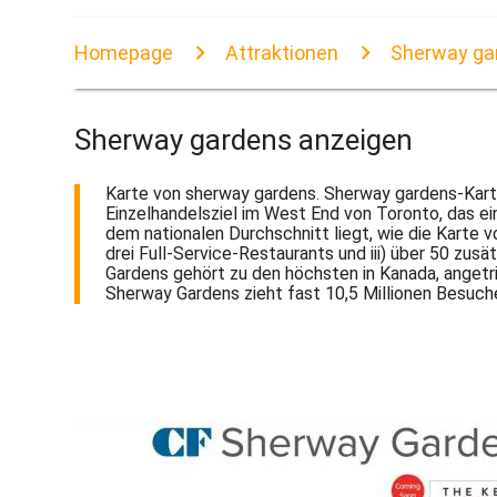
Homepage
Attraktionen
Sherway ga
Sherway gardens anzeigen
Karte von sherway gardens. Sherway gardens-Kart
Einzelhandelsziel im West End von Toronto, das e
dem nationalen Durchschnitt liegt, wie die Karte v
drei Full-Service-Restaurants und iii) über 50 zu
Gardens gehört zu den höchsten in Kanada, angetr
Sherway Gardens zieht fast 10,5 Millionen Besuch